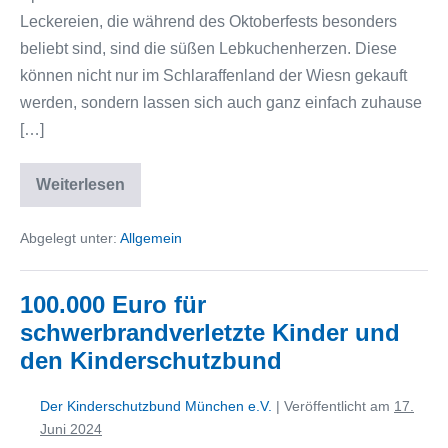
Leckereien, die während des Oktoberfests besonders
beliebt sind, sind die süßen Lebkuchenherzen. Diese
können nicht nur im Schlaraffenland der Wiesn gekauft
werden, sondern lassen sich auch ganz einfach zuhause
[…]
Weiterlesen
Abgelegt unter:
Allgemein
100.000 Euro für
schwerbrandverletzte Kinder und
den Kinderschutzbund
Der Kinderschutzbund München e.V.
|
Veröffentlicht am
17.
Juni 2024