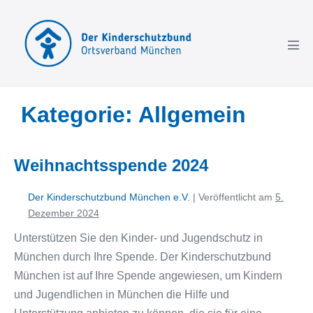
Kategorie:
Allgemein
Weihnachtsspende 2024
Der Kinderschutzbund München e.V.
|
Veröffentlicht am
5.
Dezember 2024
Unterstützen Sie den Kinder- und Jugendschutz in
München durch Ihre Spende.​ Der Kinderschutzbund
München ist auf Ihre Spende angewiesen, um Kindern
und Jugendlichen in München die Hilfe und