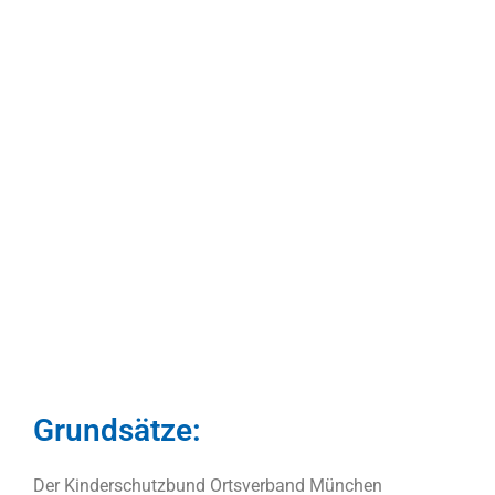
Grundsätze:
Der Kinderschutzbund Ortsverband München