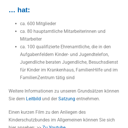
… hat:
ca. 600 Mitglieder
ca. 80 hauptamtliche Mitarbeiterinnen und
Mitarbeiter
ca. 100 qualifizierte Ehrenamtliche, die in den
Aufgabenfeldern Kinder- und Jugendtelefon,
Jugendliche beraten Jugendliche, Besuchsdienst
für Kinder im Krankenhaus, FamilienHilfe und im
FamilienZentrum tätig sind
Weitere Informationen zu unseren Grundsätzen können
Sie dem
Leitbild
und der
Satzung
entnehmen.
Einen kurzen Film zu den Anliegen des
Kinderschutzbundes im Allgemeinen können Sie sich
hier ansehen: >>
Zu Youtube.