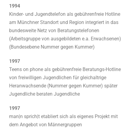
1994
Kinder- und Jugendtelefon als gebührenfreie Hotline
am Münchner Standort und Region integriert in das
bundesweite Netz von Beratungstelefonen
(Arbeitsgruppe von ausgebildeten e.a. Erwachsenen)
(Bundesebene Nummer gegen Kummer)
1997
Teens on phone als gebührenfreie Beratungs-Hotline
von freiwilligen Jugendlichen für gleichaltrige
Heranwachsende (Nummer gegen Kummer) später
Jugendliche beraten Jugendliche
1997
man|n sprich|t etabliert sich als eigenes Projekt mit
dem Angebot von Männergruppen