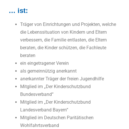
… ist:
Träger von Einrichtungen und Projekten, welche
die Lebenssituation von Kindern und Eltern
verbessern, die Familie entlasten, die Eltern
beraten, die Kinder schützen, die Fachleute
beraten
ein eingetragener Verein
als gemeinnützig anerkannt
anerkannter Träger der freien Jugendhilfe
Mitglied im „Der Kinderschutzbund
Bundesverband“
Mitglied im „Der Kinderschutzbund
Landesverband Bayern“
Mitglied im Deutschen Paritätischen
Wohlfahrtsverband