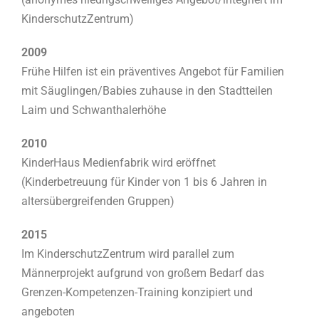
KinderschutzZentrum)
2009
Frühe Hilfen ist ein präventives Angebot für Familien
mit Säuglingen/Babies zuhause in den Stadtteilen
Laim und Schwanthalerhöhe
2010
KinderHaus Medienfabrik wird eröffnet
(Kinderbetreuung für Kinder von 1 bis 6 Jahren in
altersübergreifenden Gruppen)
2015
Im KinderschutzZentrum wird parallel zum
Männerprojekt aufgrund von großem Bedarf das
Grenzen-Kompetenzen-Training konzipiert und
angeboten