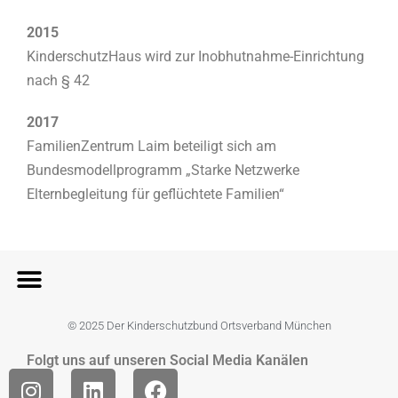
2015
KinderschutzHaus wird zur Inobhutnahme-Einrichtung
nach § 42
2017
FamilienZentrum Laim beteiligt sich am
Bundesmodellprogramm „Starke Netzwerke
Elternbegleitung für geflüchtete Familien“
© 2025 Der Kinderschutzbund Ortsverband München
Folgt uns auf unseren Social Media Kanälen