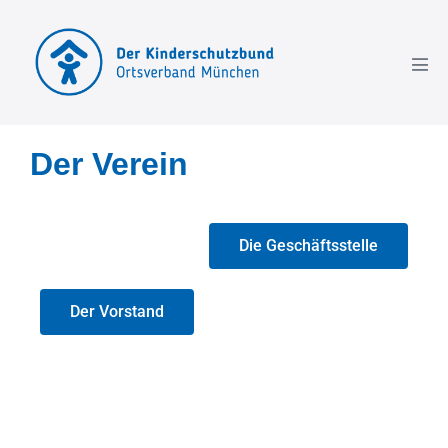
Der Verein
Die Geschäftsstelle
Der Vorstand