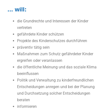
… will:
die Grundrechte und Interessen der Kinder
vertreten
gefährdete Kinder schützen
Projekte des Kinderschutzes durchführen
präventiv tätig sein
Maßnahmen zum Schutz gefährdeter Kinder
ergreifen oder veranlassen
die öffentliche Meinung und das soziale Klima
beeinflussen
Politik und Verwaltung zu kinderfreundlichen
Entscheidungen anregen und bei der Planung
und Durchsetzung solcher Entscheidungen
beraten
informieren