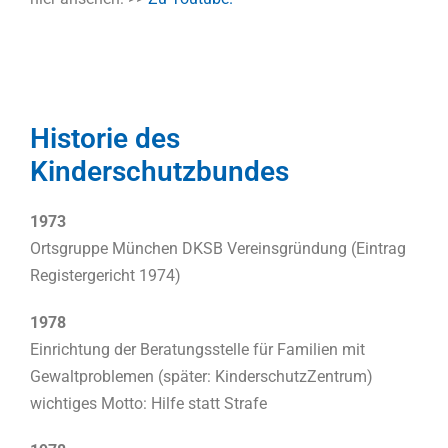
Historie des
Kinderschutzbundes
1973
Ortsgruppe München DKSB Vereinsgründung (Eintrag
Registergericht 1974)
1978
Einrichtung der Beratungsstelle für Familien mit
Gewaltproblemen (später: KinderschutzZentrum)
wichtiges Motto: Hilfe statt Strafe