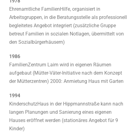
1978
Ehrenamtliche FamilienHilfe, organisiert in
Arbeitsgruppen, in die Beratungsstelle als professionell
begleitetes Angebot integriert (zusätzliche Gruppe
betreut Familien in sozialen Notlagen, übermittelt von
den Sozialbürgerhäusern)
1986
FamilienZentrum Laim wird in eigenen Räumen
aufgebaut (Mütter-Väter-Initiative nach dem Konzept
der Mütterzentren) 2000: Anmietung Haus mit Garten
1994
KinderschutzHaus in der Hippmannstraße kann nach
langen Planungen und Sanierung eines eigenen
Hauses eröffnet werden (stationäres Angebot für 9
Kinder)