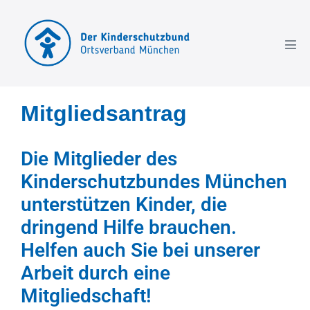
Mitgliedsantrag
Die Mitglieder des
Kinderschutzbundes München
unterstützen Kinder, die
dringend Hilfe brauchen.
Helfen auch Sie bei unserer
Arbeit durch eine
Mitgliedschaft!