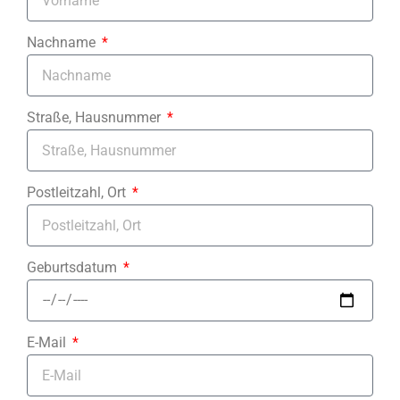
Nachname
Straße, Hausnummer
Postleitzahl, Ort
Geburtsdatum
E-Mail