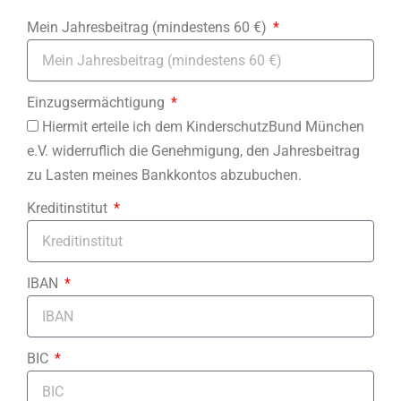
Mein Jahresbeitrag (mindestens 60 €)
Einzugsermächtigung
Hiermit erteile ich dem KinderschutzBund München
e.V. widerruflich die Genehmigung, den Jahresbeitrag
zu Lasten meines Bankkontos abzubuchen.
Kreditinstitut
IBAN
BIC