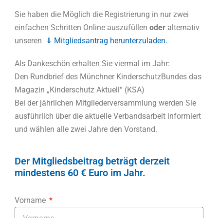
Sie haben die Möglich die Registrierung in nur zwei
einfachen Schritten Online auszufüllen
oder
alternativ
unseren
⇓ Mitgliedsantrag herunterzuladen.
Als Dankeschön erhalten Sie viermal im Jahr:
Den Rundbrief des Münchner KinderschutzBundes das
Magazin „Kinderschutz Aktuell“ (KSA)
Bei der jährlichen Mitgliederversammlung werden Sie
ausführlich über die aktuelle Verbandsarbeit informiert
und wählen alle zwei Jahre den Vorstand.
Der Mitgliedsbeitrag beträgt derzeit
mindestens 60 € Euro im Jahr.
Vorname