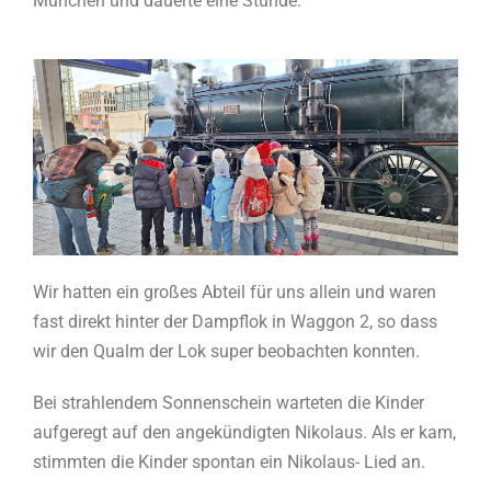
München und dauerte eine Stunde.
Wir hatten ein großes Abteil für uns allein und waren
fast direkt hinter der Dampflok in Waggon 2, so dass
wir den Qualm der Lok super beobachten konnten.
Bei strahlendem Sonnenschein warteten die Kinder
aufgeregt auf den angekündigten Nikolaus. Als er kam,
stimmten die Kinder spontan ein Nikolaus- Lied an.