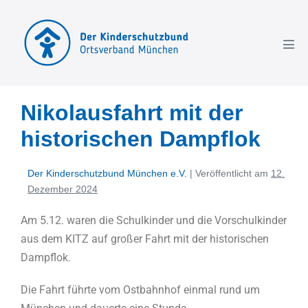
Nikolausfahrt mit der
historischen Dampflok
Der Kinderschutzbund München e.V.
|
Veröffentlicht am
12.
Dezember 2024
Am 5.12. waren die Schulkinder und die Vorschulkinder
aus dem KITZ auf großer Fahrt mit der historischen
Dampflok.
Die Fahrt führte vom Ostbahnhof einmal rund um