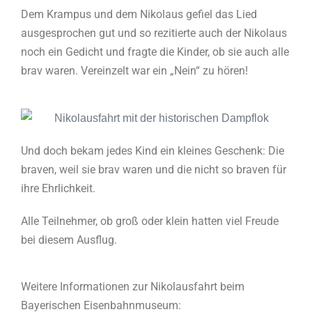
Dem Krampus und dem Nikolaus gefiel das Lied
ausgesprochen gut und so rezitierte auch der Nikolaus
noch ein Gedicht und fragte die Kinder, ob sie auch alle
brav waren. Vereinzelt war ein „Nein“ zu hören!
Und doch bekam jedes Kind ein kleines Geschenk: Die
braven, weil sie brav waren und die nicht so braven für
ihre Ehrlichkeit.
Alle Teilnehmer, ob groß oder klein hatten viel Freude
bei diesem Ausflug.
Weitere Informationen zur Nikolausfahrt beim
Bayerischen Eisenbahnmuseum: